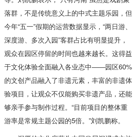
落群，不是传统意义上的中式主题乐园，但
今年“五一”假期的运营数据显示，“两日游、
深度游、多次入园”客群占比有明显提升，
观众在园区停留的时间也越来越长。这得益
于文化体验全面融入各业态中——园区60%
的文创产品融入了非遗元素，丰富的非遗体
验项目，让观众不仅能购买非遗产品，还能
够亲手参与制作过程。“目前项目的整体重
游率是常规主题公园的5倍。”刘凯鹏称。