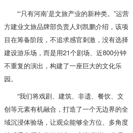
“‘只有河南’是文旅产业的新种类。”运营
方建业文旅品牌部负责人刘凯鹏介绍，该项
目在筹备阶段，不追求感官刺激，没有选择
建设游乐场，而是用21个剧场、近800分钟
不重复的演出，构建了一座巨大的文化乐
园。
“我们将戏剧、建筑、非遗、餐饮、文
创等元素有机融合，打造了一个无边界的全
域沉浸体验场，让观众能够全方位、多角度