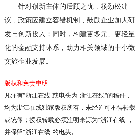
针对创新主体的后顾之忧，杨劲松建
议，政策应建立容错机制，鼓励企业加大研
发与创新投入；同时，构建更多元、更轻量
化的金融支持体系，助力相关领域的中小微
文旅企业发展。
版权和免责申明
凡注有"浙江在线"或电头为"浙江在线"的稿件，
均为浙江在线独家版权所有，未经许可不得转载
或镜像；授权转载必须注明来源为"浙江在线"，
并保留"浙江在线"的电头。