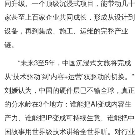
同升级。一个顶级沉浸式项目，能带动几十
家甚至上百家企业共同成长，形成从设计到
设备，再到集成、施工、运维的完整产业
链。
“未来3至5年，中国沉浸式文旅将完成
从‘技术驱动’到‘内容+运营’双驱动的切换。”
刘媛认为，中国的硬件层已不输全球，真正
的分水岭在3个地方：谁能把AI变成内容生
产力、谁能把IP变成可持续生意、谁能把中
国故事用世界级技术讲给全世界听。对行业