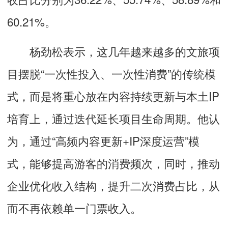
60.21%。
杨劲松表示，这几年越来越多的文旅项
目摆脱“一次性投入、一次性消费”的传统模
式，而是将重心放在内容持续更新与本土IP
培育上，通过迭代延长项目生命周期。他认
为，通过“高频内容更新+IP深度运营”模
式，能够提高游客的消费频次，同时，推动
企业优化收入结构，提升二次消费占比，从
而不再依赖单一门票收入。