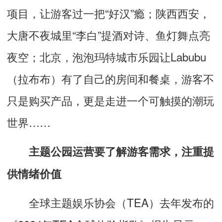
项目，让游客过一把“好汉”瘾；陕西西安，
大唐不夜城里“李白”提酒对诗、鱼灯舞点亮
夜空；北京，泡泡玛特城市乐园让Labubu
（拉布布）有了自己的房间和餐桌，游客不
只是购买产品，更是走进一个可触摸的潮玩
世界……
主题公园运营要了解游客需求，注重提
供情绪价值
全球主题娱乐协会（TEA）去年发布的