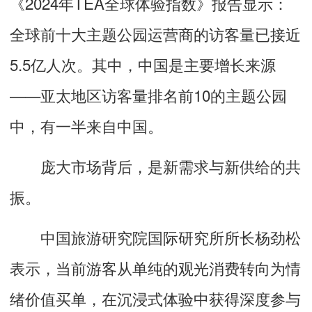
《2024年TEA全球体验指数》报告显示：
全球前十大主题公园运营商的访客量已接近
5.5亿人次。其中，中国是主要增长来源
——亚太地区访客量排名前10的主题公园
中，有一半来自中国。
庞大市场背后，是新需求与新供给的共
振。
中国旅游研究院国际研究所所长杨劲松
表示，当前游客从单纯的观光消费转向为情
绪价值买单，在沉浸式体验中获得深度参与