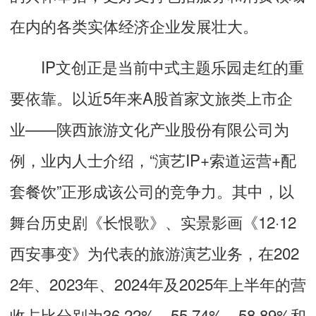
在内的各类实体经济企业发展壮大。
IP文创正是当前中式主题乐园走红的重
要依靠。以近5年来A股首家文旅类上市企
业——陕西旅游文化产业股份有限公司为
例，业内人士介绍，“演艺IP+索道运营+配
套餐饮”正形成该公司的竞争力。其中，以
舞台历史剧《长恨歌》、实景影画《12·12
西安事变》为代表的旅游演艺业务，在202
2年、2023年、2024年及2025年上半年的营
收占比分别为36.22%、55.74%、58.89%和