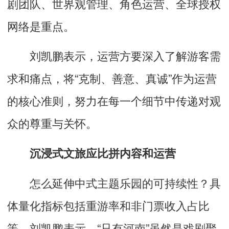
剧团队、世界观管理、角色运营、全球授权
网络是重点。
刘凯鹏表示，运营方要深入了解游客需
求和痛点，将“克制、善意、真诚”作为运营
的核心准则，努力在每一个细节中传递对观
众的尊重与关怀。
沉浸式文旅应比拼内容和运营
怎么延伸中式主题乐园的可持续性？具
体量化指标包括重游率和非门票收入占比
等。刘凯鹏表示，“只有河南”虽然是戏剧聚