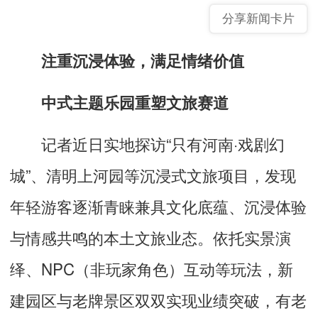
分享新闻卡片
注重沉浸体验，满足情绪价值
中式主题乐园重塑文旅赛道
记者近日实地探访“只有河南·戏剧幻
城”、清明上河园等沉浸式文旅项目，发现
年轻游客逐渐青睐兼具文化底蕴、沉浸体验
与情感共鸣的本土文旅业态。依托实景演
绎、NPC（非玩家角色）互动等玩法，新
建园区与老牌景区双双实现业绩突破，有老