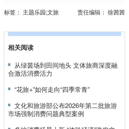
标签：
主题乐园;文旅
责任编辑：
徐茜茜
相关阅读
从绿茵场到田间地头 文体旅商深度融
合激活消费活力
“花旅+”如何走向“四季常青”
文化和旅游部公布2026年第二批旅游
市场强制消费问题典型案例