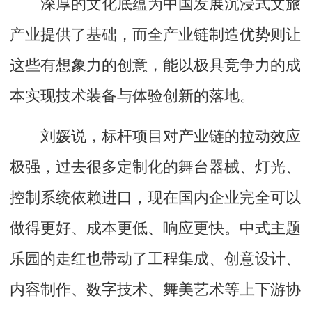
深厚的文化底蕴为中国发展沉浸式文旅
产业提供了基础，而全产业链制造优势则让
这些有想象力的创意，能以极具竞争力的成
本实现技术装备与体验创新的落地。
刘媛说，标杆项目对产业链的拉动效应
极强，过去很多定制化的舞台器械、灯光、
控制系统依赖进口，现在国内企业完全可以
做得更好、成本更低、响应更快。中式主题
乐园的走红也带动了工程集成、创意设计、
内容制作、数字技术、舞美艺术等上下游协