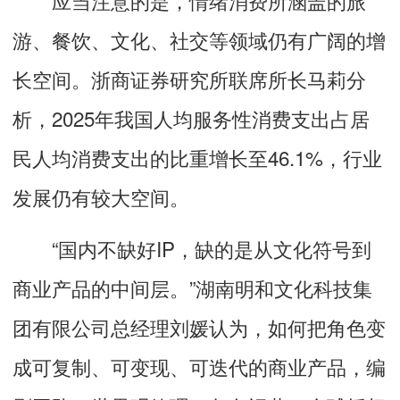
游、餐饮、文化、社交等领域仍有广阔的增
长空间。浙商证券研究所联席所长马莉分
析，2025年我国人均服务性消费支出占居
民人均消费支出的比重增长至46.1%，行业
发展仍有较大空间。
“国内不缺好IP，缺的是从文化符号到
商业产品的中间层。”湖南明和文化科技集
团有限公司总经理刘媛认为，如何把角色变
成可复制、可变现、可迭代的商业产品，编