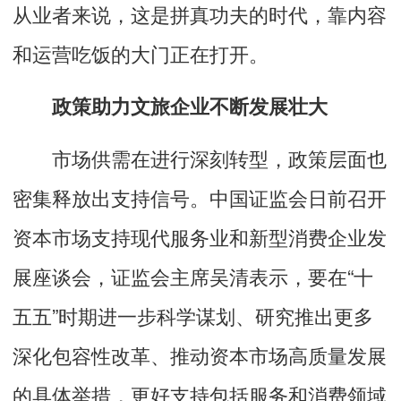
从业者来说，这是拼真功夫的时代，靠内容
和运营吃饭的大门正在打开。
政策助力文旅企业不断发展壮大
市场供需在进行深刻转型，政策层面也
密集释放出支持信号。中国证监会日前召开
资本市场支持现代服务业和新型消费企业发
展座谈会，证监会主席吴清表示，要在“十
五五”时期进一步科学谋划、研究推出更多
深化包容性改革、推动资本市场高质量发展
的具体举措，更好支持包括服务和消费领域