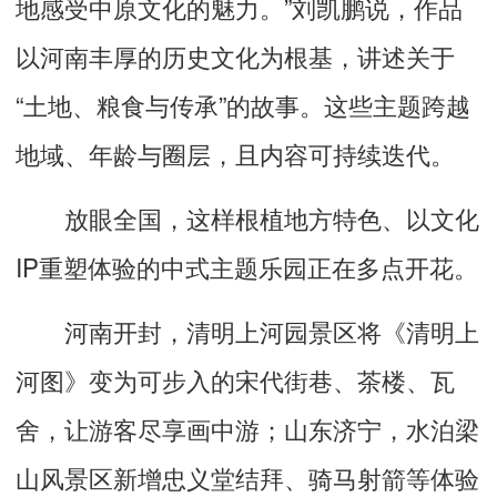
地感受中原文化的魅力。”刘凯鹏说，作品
以河南丰厚的历史文化为根基，讲述关于
“土地、粮食与传承”的故事。这些主题跨越
地域、年龄与圈层，且内容可持续迭代。
放眼全国，这样根植地方特色、以文化
IP重塑体验的中式主题乐园正在多点开花。
河南开封，清明上河园景区将《清明上
河图》变为可步入的宋代街巷、茶楼、瓦
舍，让游客尽享画中游；山东济宁，水泊梁
山风景区新增忠义堂结拜、骑马射箭等体验