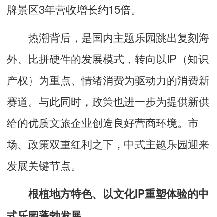
牌景区3年营收增长约15倍。
热潮背后，是国内主题乐园跳出复刻海
外、比拼硬件的发展模式，转向以IP（知识
产权）为重点、情绪消费为驱动力的消费新
赛道。与此同时，政策也进一步为提供新供
给的优质文旅企业创造良好营商环境。市
场、政策双重红利之下，中式主题乐园迎来
发展关键节点。
根植地方特色、以文化IP重塑体验的中
式乐园蓬勃发展