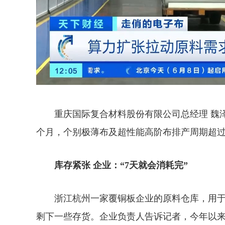
重庆国际复合材料股份有限公司总经理 魏
个月，个别极薄布及超性能高阶布排产周期超过
库存紧张 企业：“7天就会消耗完”
浙江杭州一家覆铜板企业的原料仓库，用于
剩下一些存货。企业负责人告诉记者，
今年以