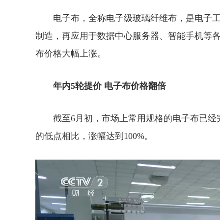
电子布，全称电子级玻璃纤维布，是电子工
制造，再应用于数据中心服务器、智能手机等
布价格大幅上涨。
年内5轮提价 电子布价格翻倍
截至6月初，市场上常用规格的电子布已经完成
的低点相比，涨幅达到100%。