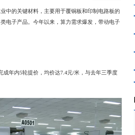
业中的关键材料，主要用于覆铜板和印制电路板的
各类电子产品。今年以来，算力需求爆发，带动电子
年内5轮提价，均价达7.4元/米，与去年三季度