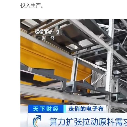
投入生产。