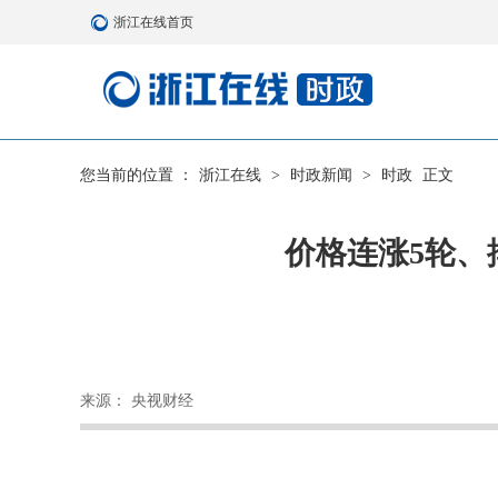
浙江在线首页
您当前的位置 ：
浙江在线
>
时政新闻
>
时政
正文
价格连涨5轮、
来源： 央视财经