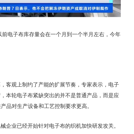
以前电子布库存量会在一个月到一个半月左右，今年
，客观上制约了产能的扩展节奏，专家表示，
电子
绍，
本轮电子布紧缺突出的并不是普通产品，而是应
类产品对生产设备和工艺控制要求更高
。
械企业已经开始针对电子布的织机加快研发攻关。