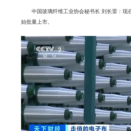
中国玻璃纤维工业协会秘书长 刘长雷
：现
始批量上市。