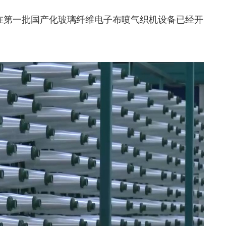
在第一批国产化玻璃纤维电子布喷气织机设备已经开