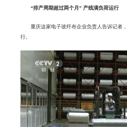
“排产周期超过两个月” 产线满负荷运行
重庆这家电子玻纤布企业负责人告诉记者，
行。