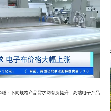
泽聪：
不同规格产品需求均有所提升，高端电子产品