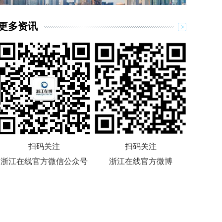
更多资讯
扫码关注
扫码关注
浙江在线官方微信公众号
浙江在线官方微博