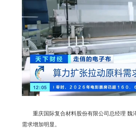
重庆国际复合材料股份有限公司总经理 魏
需求增加明显。