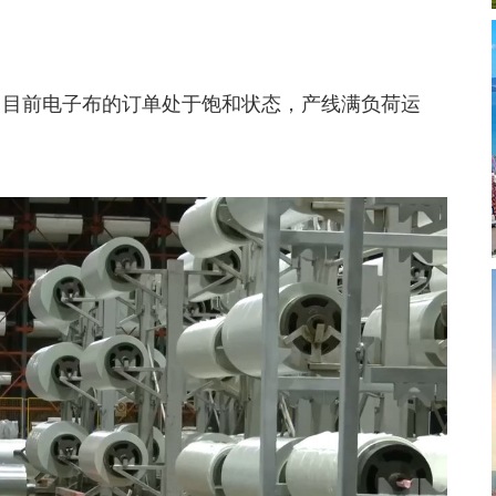
目前电子布的订单处于饱和状态，产线满负荷运