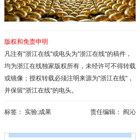
版权和免责申明
凡注有"浙江在线"或电头为"浙江在线"的稿件，
均为浙江在线独家版权所有，未经许可不得转载
或镜像；授权转载必须注明来源为"浙江在线"，
并保留"浙江在线"的电头。
标签：
实验;成果
责任编辑：
阎沁