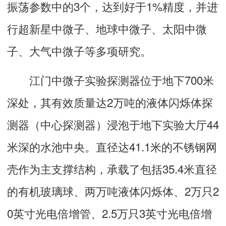
振荡参数中的3个，达到好于1%精度，并进
行超新星中微子、地球中微子、太阳中微
子、大气中微子等多项研究。
江门中微子实验探测器位于地下700米
深处，其有效质量达2万吨的液体闪烁体探
测器（中心探测器）浸泡于地下实验大厅44
米深的水池中央。直径达41.1米的不锈钢网
壳作为主支撑结构，承载了包括35.4米直径
的有机玻璃球、两万吨液体闪烁体、2万只2
0英寸光电倍增管、2.5万只3英寸光电倍增