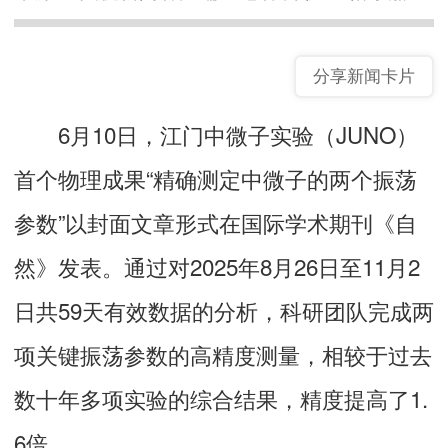
分享新闻卡片
6月10日，江门中微子实验（JUNO）
首个物理成果“精确测定中微子的两个振荡
参数”以封面文章形式在国际学术期刊《自
然》发表。通过对2025年8月26日至11月2
日共59天有效数据的分析，科研团队完成两
项关键振荡参数的高精度测量，相较于过去
数十年多项实验的综合结果，精度提高了1.
6倍。