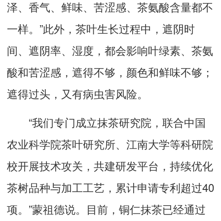
泽、香气、鲜味、苦涩感、茶氨酸含量都不
一样。”此外，茶叶生长过程中，遮阴时
间、遮阴率、湿度，都会影响叶绿素、茶氨
酸和苦涩感，遮得不够，颜色和鲜味不够；
遮得过头，又有病虫害风险。
“我们专门成立抹茶研究院，联合中国
农业科学院茶叶研究所、江南大学等科研院
校开展技术攻关，共建研发平台，持续优化
茶树品种与加工工艺，累计申请专利超过40
项。”蒙祖德说。目前，铜仁抹茶已经通过