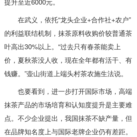
提升至近6000元。
在武义，依托“龙头企业+合作社+农户”
的利益联结机制，抹茶原料收购价较普通茶
叶高出30%以上。“过去只有春茶能卖上
价，夏秋茶没人收，现在全年都有活干、有
钱赚。”壶山街道上端头村茶农施生法说。
也要看到，进一步打开国际市场，高端
抹茶产品的市场培育和认知度提升是主要难
点。不少企业提出，我国抹茶不缺产量，但
在品牌知名度上与国际老牌企业仍有差距。