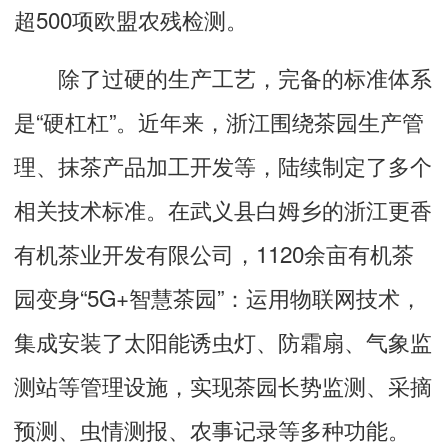
超500项欧盟农残检测。
除了过硬的生产工艺，完备的标准体系
是“硬杠杠”。近年来，浙江围绕茶园生产管
理、抹茶产品加工开发等，陆续制定了多个
相关技术标准。在武义县白姆乡的浙江更香
有机茶业开发有限公司，1120余亩有机茶
园变身“5G+智慧茶园”：运用物联网技术，
集成安装了太阳能诱虫灯、防霜扇、气象监
测站等管理设施，实现茶园长势监测、采摘
预测、虫情测报、农事记录等多种功能。