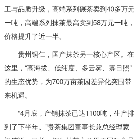
工与品质升级，高端系列碾茶卖到40多万元
一吨，高端系列抹茶最高卖到58万元一吨，
价格提升了近一半。
贵州铜仁，国产抹茶另一核心产区。在
这里，“高海拔、低纬度、多云雾、寡日照”
的生态优势，为700万亩茶园差异化突围带
来机遇。
“4月底，产销抹茶已达1100吨，生产排
到了下半年。”贵茶集团董事长兼总经理蒙