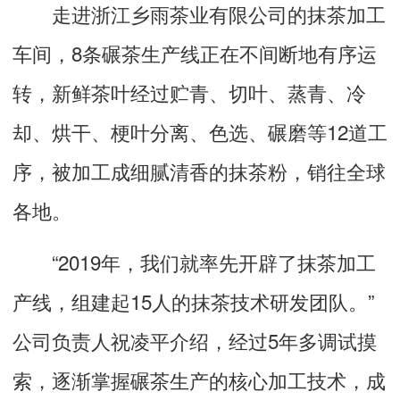
走进浙江乡雨茶业有限公司的抹茶加工
车间，8条碾茶生产线正在不间断地有序运
转，新鲜茶叶经过贮青、切叶、蒸青、冷
却、烘干、梗叶分离、色选、碾磨等12道工
序，被加工成细腻清香的抹茶粉，销往全球
各地。
“2019年，我们就率先开辟了抹茶加工
产线，组建起15人的抹茶技术研发团队。”
公司负责人祝凌平介绍，经过5年多调试摸
索，逐渐掌握碾茶生产的核心加工技术，成