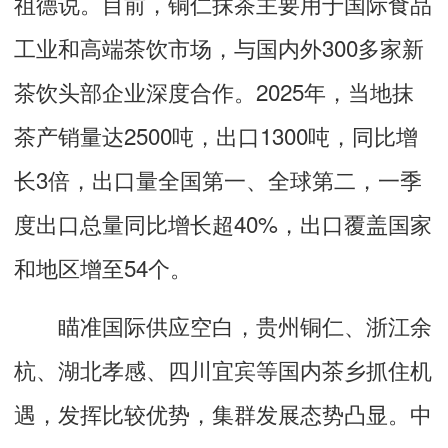
祖德说。目前，铜仁抹茶主要用于国际食品
工业和高端茶饮市场，与国内外300多家新
茶饮头部企业深度合作。2025年，当地抹
茶产销量达2500吨，出口1300吨，同比增
长3倍，出口量全国第一、全球第二，一季
度出口总量同比增长超40%，出口覆盖国家
和地区增至54个。
瞄准国际供应空白，贵州铜仁、浙江余
杭、湖北孝感、四川宜宾等国内茶乡抓住机
遇，发挥比较优势，集群发展态势凸显。中