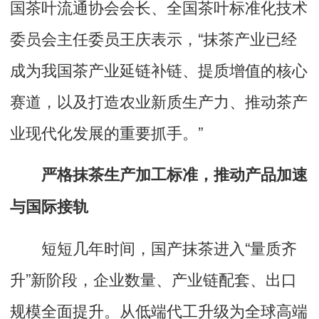
国茶叶流通协会会长、全国茶叶标准化技术
委员会主任委员王庆表示，“抹茶产业已经
成为我国茶产业延链补链、提质增值的核心
赛道，以及打造农业新质生产力、推动茶产
业现代化发展的重要抓手。”
严格抹茶生产加工标准，推动产品加速
与国际接轨
短短几年时间，国产抹茶进入“量质齐
升”新阶段，企业数量、产业链配套、出口
规模全面提升。从低端代工升级为全球高端