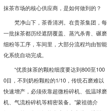
抹茶市场的核心供应商，是如何做到的？
梵净山下，茶香清冽。在贵茶集团，每
一批抹茶都历经遮阴覆盖、蒸汽杀青、碾磨
细粉等工序，车间里，大部分流程均由智能
化系统自动完成。
“优质抹茶的颗粒细度要达到800至100
0目，不到奶粉颗粒的1/10，传统石磨难以
快速增产，必须依靠超微粉碎机、低温球磨
机、气流粉碎机等精密装备。”蒙祖德介