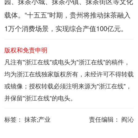
园、抹茶小城、抹茶小镇、抹茶街区等文化
载体。“十五五”时期，贵州将推动抹茶融入
1万个消费场景，实现综合产值100亿元。
版权和免责申明
凡注有"浙江在线"或电头为"浙江在线"的稿件，
均为浙江在线独家版权所有，未经许可不得转载
或镜像；授权转载必须注明来源为"浙江在线"，
并保留"浙江在线"的电头。
标签：
抹茶;产业
责任编辑：
阎沁