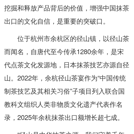
挖掘和释放产品背后的价值，增强中国抹茶
出口的文化自信，是重要的突破口。
位于杭州市余杭区的径山镇，以径山茶
而闻名，自唐代至今传承1280余年，是宋
代点茶文化发源地，日本抹茶技艺亦源自径
山。2022年，余杭径山茶宴作为“中国传统
制茶技艺及其相关习俗”子项目列入联合国
教科文组织人类非物质文化遗产代表作名
录，2025年余杭抹茶出口额增长超七成。