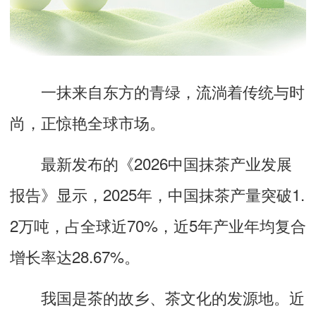
一抹来自东方的青绿，流淌着传统与时
尚，正惊艳全球市场。
最新发布的《2026中国抹茶产业发展
报告》显示，2025年，中国抹茶产量突破1.
2万吨，占全球近70%，近5年产业年均复合
增长率达28.67%。
我国是茶的故乡、茶文化的发源地。近