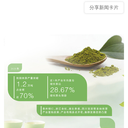
分享新闻卡片