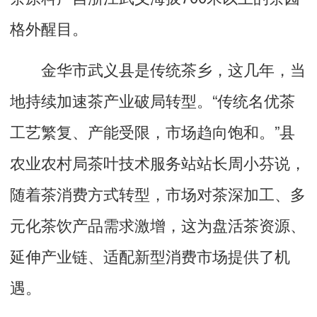
格外醒目。
金华市武义县是传统茶乡，这几年，当
地持续加速茶产业破局转型。“传统名优茶
工艺繁复、产能受限，市场趋向饱和。”县
农业农村局茶叶技术服务站站长周小芬说，
随着茶消费方式转型，市场对茶深加工、多
元化茶饮产品需求激增，这为盘活茶资源、
延伸产业链、适配新型消费市场提供了机
遇。