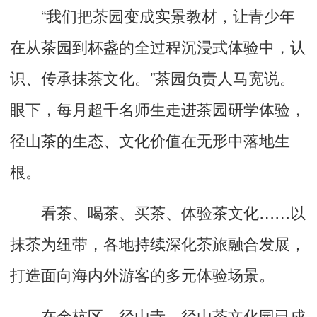
“我们把茶园变成实景教材，让青少年
在从茶园到杯盏的全过程沉浸式体验中，认
识、传承抹茶文化。”茶园负责人马宽说。
眼下，每月超千名师生走进茶园研学体验，
径山茶的生态、文化价值在无形中落地生
根。
看茶、喝茶、买茶、体验茶文化……以
抹茶为纽带，各地持续深化茶旅融合发展，
打造面向海内外游客的多元体验场景。
在余杭区，径山寺、径山茶文化园已成