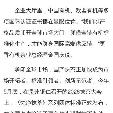
企业大厅里，中国有机、欧盟有机等多
项国际认证证书摆在显眼位置。“我们以严
格品质叩开全球市场大门。凭借全链有机标
准化生产，才能跻身国际高端供应链。”更
香有机茶业总经理金国庆说。
勇闯全球市场，国产抹茶正加快成为市
场开拓者、标准引领者、创新示范者。今年
5月底，在贵州铜仁召开的2026抹茶大会
上，《梵净抹茶》系列团体标准正式发布，