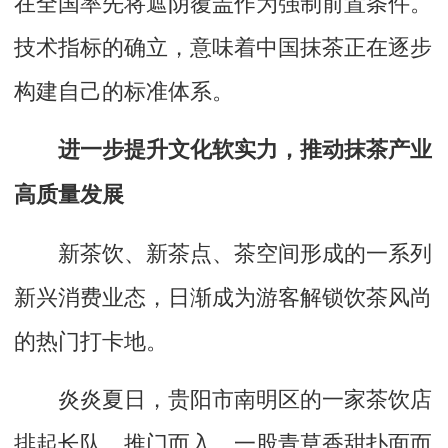
在全国率先将遮阴覆盖作为强制前置条件。
技术指标的确立，意味着中国抹茶正在逐步
构建自己的标准体系。
进一步提升文化软实力，推动抹茶产业
高质量发展
新茶饮、新茶点、茶空间形成的一系列
新兴消费业态，日渐成为游客解锁饮茶风尚
的热门打卡地。
炎炎夏日，贵阳市南明区的一家茶饮店
排起长队。推门而入，一股青草香甜扑面而