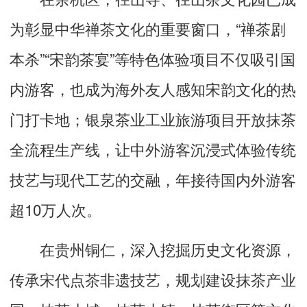
为彰显中华禅茶文化的重要窗口，“禅茶剧
本杀”“宋韵茶宴”等特色体验项目不仅吸引国
内游客，也成为海外友人感知宋韵文化的热
门打卡地；银泉茶业工业旅游项目开放抹茶
全流程生产线，让中外游客沉浸式体验传统
技艺与现代工艺的交融，年接待国内外游客
超10万人次。
在贵州铜仁，深入挖掘历史文化资源，
传承宋代点茶非遗技艺，规划建设抹茶产业