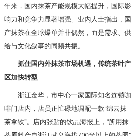
年来，国内抹茶产能规模大幅提升，国际影
响力和竞争力显著增强。业内人士指出，国
产抹茶在全球爆单并非偶然，而是需求、供
给与文化叙事的同频共振。
抓住国内外抹茶市场机遇，传统茶叶产
区加快转型
浙江金华，市中心一家国际知名连锁咖
啡门店内，店员正忙碌地调配一款“绵云抹
茶拿铁”。店内张贴的饮品海报上，“所用抹
茶原料产自浙江武义海拔700米以上的茶园”