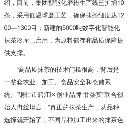
绍，目前，集团智能化磨粉生产线已扩增10
条，采用低温球磨工艺，确保抹茶细度达12
00—1300目；新建的5000吨数字化智能化
抹茶冷库已启用，为原料储存和品质保障提
供支撑。
“高品质抹茶的技术门槛很高，背后是
一整套农业、加工、食品安全和仓储系
统。”铜仁市碧江区创业品牌“廿柒葉”联合创
始人冉丝坦言，“真正的抹茶生产，从品种
选择就开始了，不同品种加工出来的抹茶色