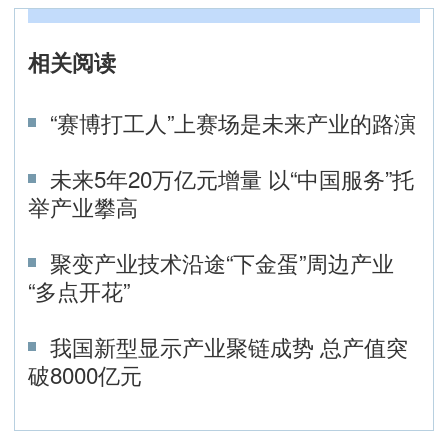
相关阅读
“赛博打工人”上赛场是未来产业的路演
未来5年20万亿元增量 以“中国服务”托
举产业攀高
聚变产业技术沿途“下金蛋”周边产业
“多点开花”
我国新型显示产业聚链成势 总产值突
破8000亿元