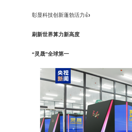
彰显科技创新蓬勃活力👍
刷新世界算力新高度
“灵晟”全球第一