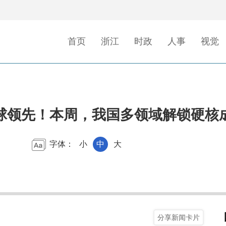
首页
浙江
时政
人事
视觉
球领先！本周，我国多领域解锁硬核
字体：
小
中
大
分享新闻卡片