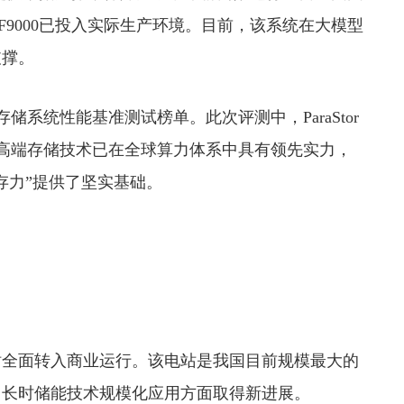
r F9000已投入实际生产环境。目前，该系统在大模型
支撑。
存储系统性能基准测试榜单。此次评测中，
ParaStor
产高端存储技术已在全球算力体系中具有领先实力，
存力”提供了坚实基础。
全面转入商业运行。该电站是我国目前规模最大的
、长时储能技术规模化应用方面取得新进展。