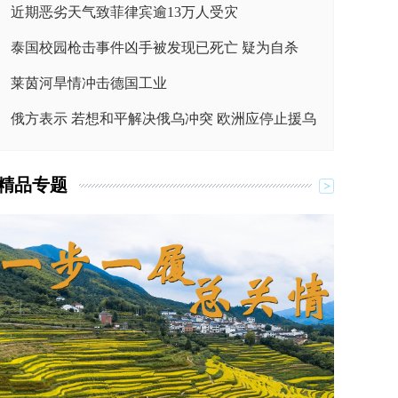
近期恶劣天气致菲律宾逾13万人受灾
泰国校园枪击事件凶手被发现已死亡 疑为自杀
莱茵河旱情冲击德国工业
俄方表示 若想和平解决俄乌冲突 欧洲应停止援乌
精品专题