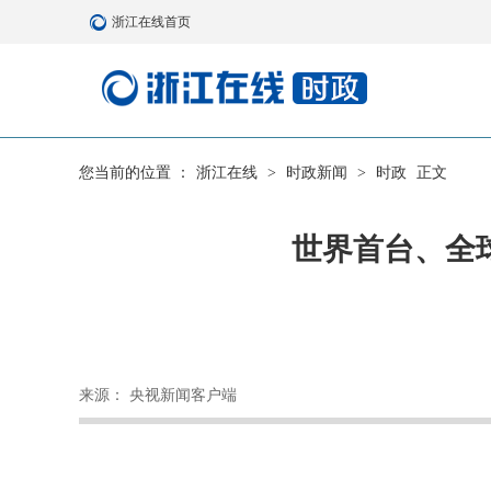
浙江在线首页
您当前的位置 ：
浙江在线
>
时政新闻
>
时政
正文
世界首台、全
来源： 央视新闻客户端