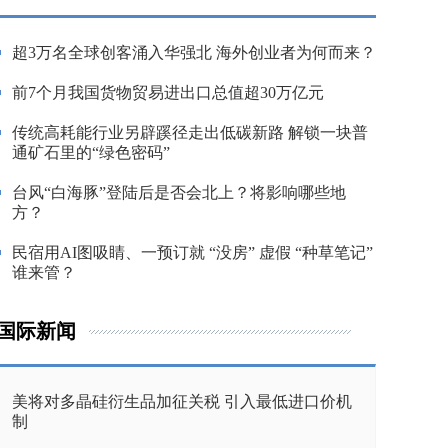
超3万名全球创客涌入华强北 海外创业者为何而来？
前7个月我国货物贸易进出口总值超30万亿元
传统高耗能行业另辟蹊径走出低碳新路 解锁一块普
通矿石里的“绿色密码”
台风“白海豚”登陆后是否会北上？将影响哪些地
方？
民宿用AI图吸睛、一预订就 “没房” 虚假 “种草笔记”
谁来管？
国际新闻
美将对多晶硅衍生品加征关税 引入最低进口价机
制