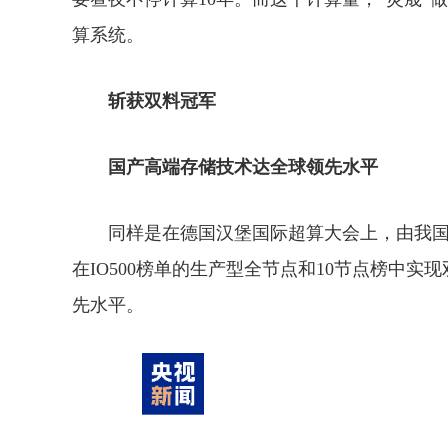
算系统。
斩获双料冠军
国产高端存储技术达全球领先水平
同样是在德国汉堡国际超算大会上，
由我国
在IO500榜单的生产型全节点和10节点榜中实
先水平。