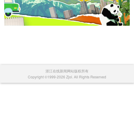
浙江在线新闻网站版权所有
Copyright ©1999-2026 Zjol. All Rights Reserved