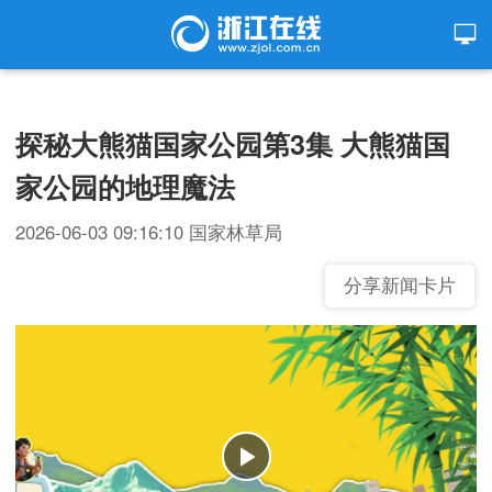
探秘大熊猫国家公园第3集 大熊猫国
家公园的地理魔法
2026-06-03 09:16:10
国家林草局
分享新闻卡片