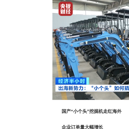
国产“小个头”挖掘机走红海外
企业订单量大幅增长