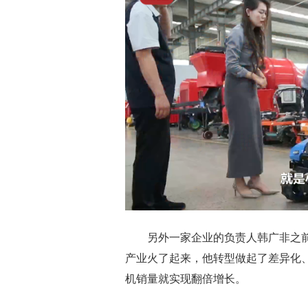
另外一家企业的负责人韩广非之前主
产业火了起来，他转型做起了差异化、
机销量就实现翻倍增长。