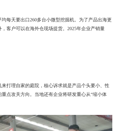
每天要出口260多台小微型挖掘机。为了产品出海更
，客户可以在海外仓现场提货。2025年企业产销量
来打理自家的庭院，核心诉求就是产品个头要小、性
的重点攻关方向。当地还有企业将研发重心从“缩小体