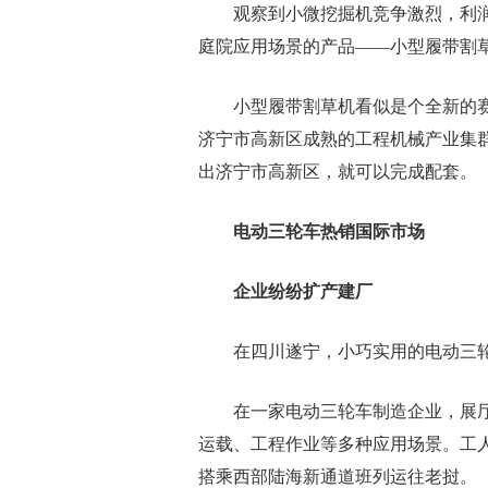
观察到小微挖掘机竞争激烈，利润
庭院应用场景的产品——小型履带割
小型履带割草机看似是个全新的赛
济宁市高新区成熟的工程机械产业集
出济宁市高新区，就可以完成配套。
电动三轮车热销国际市场
企业纷纷扩产建厂
在四川遂宁，小巧实用的电动三轮
在一家电动三轮车制造企业，展厅
运载、工程作业等多种应用场景。工
搭乘西部陆海新通道班列运往老挝。