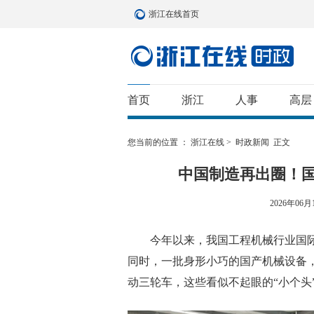
浙江在线首页
首页
浙江
人事
高层
您当前的位置 ：
浙江在线
>
时政新闻
正文
中国制造再出圈！国
2026年06月1
今年以来，我国工程机械行业国际化
同时，一批身形小巧的国产机械设备
动三轮车，这些看似不起眼的“小个头