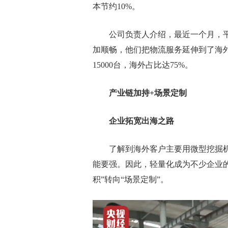
本节约10%。
公司负责人介绍，最近一个月，平均
加顺畅，他们把物流服务延伸到了海外
15000台，海外占比达75%。
产业链加持+场景定制
企业拓宽出海之路
了解到海外客户主要用微型挖掘机
能要强。因此，轻量化成为不少企业
积”转向“场景定制”。