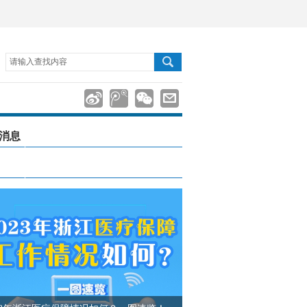
请输入查找内容
消息