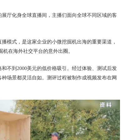
展厅化身全球直播间，主播们面向全球不同区域的客
播模式，是这家企业的小微挖掘机出海的重要渠道，
挖掘机在海外社交平台的意外出圈。
不到2000美元的低价格吸引。经过体验、测试后发
各种场景都灵活自如。测评过程被制作成视频发布在网