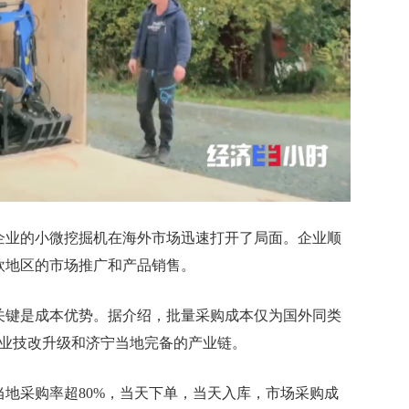
业的小微挖掘机在海外市场迅速打开了局面。企业顺
欧地区的市场推广和产品销售。
键是成本优势。据介绍，批量采购成本仅为国外同类
自企业技改升级和济宁当地完备的产业链。
采购率超80%，当天下单，当天入库，市场采购成