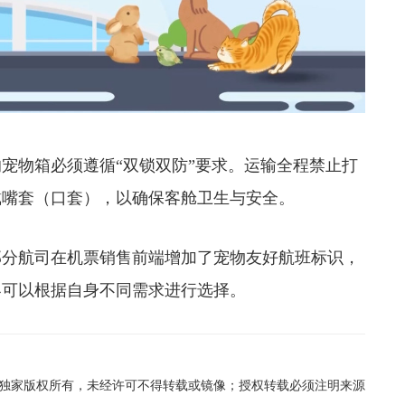
物箱必须遵循“双锁双防”要求。运输全程禁止打
戴嘴套（口套），以确保客舱卫生与安全。
分航司在机票销售前端增加了宠物友好航班标识，
客可以根据自身不同需求进行选择。
在线独家版权所有，未经许可不得转载或镜像；授权转载必须注明来源