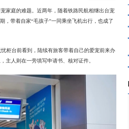
宠家庭的难题。近两年，随着铁路民航相继出台宠
近期，带着自家“毛孩子”一同乘坐飞机出行，也成了
忧柜台前看到，陆续有旅客带着自己的爱宠前来办
上，主人则在一旁填写申请书、核对证件。