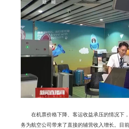
在机票价格下降、客运收益承压的情况下，携
务为航空公司带来了直接的辅营收入增长。目前