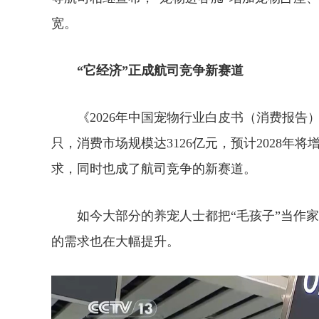
宽。
“它经济”正成航司竞争新赛道
《2026年中国宠物行业白皮书（消费报告）》
只，消费市场规模达3126亿元，预计2028年将
求，同时也成了航司竞争的新赛道。
如今大部分的养宠人士都把“毛孩子”当作家
的需求也在大幅提升。