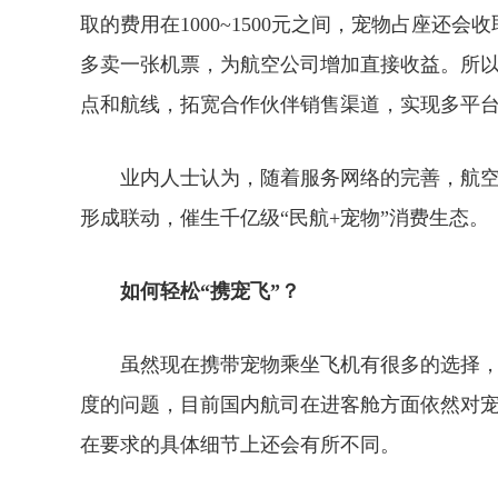
取的费用在1000~1500元之间，宠物占座还
多卖一张机票，为航空公司增加直接收益。所
点和航线，拓宽合作伙伴销售渠道，实现多平
业内人士认为，随着服务网络的完善，航空
形成联动，催生千亿级“民航+宠物”消费生态。
如何轻松“携宠飞”？
虽然现在携带宠物乘坐飞机有很多的选择，
度的问题，目前国内航司在进客舱方面依然对
在要求的具体细节上还会有所不同。