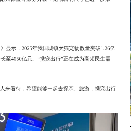
显示，2025年我国城镇犬猫宠物数量突破1.26亿
增长至4050亿元。“携宠出行”正在成为高频民生需
人来看待，希望能够一起去探亲、旅游，携宠出行