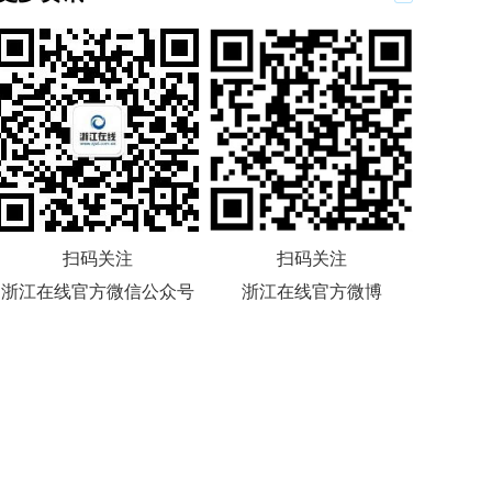
扫码关注
扫码关注
浙江在线官方微信公众号
浙江在线官方微博