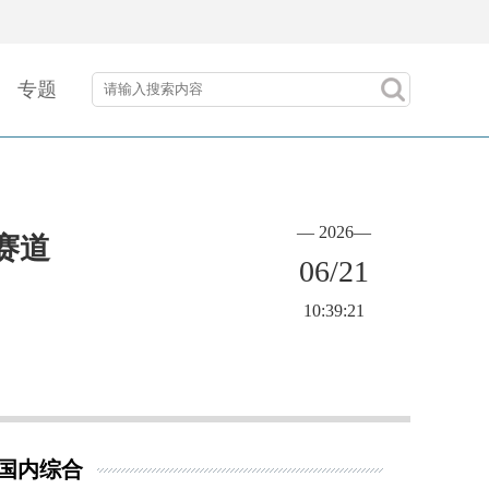
专题
— 2026—
赛道
06/21
10:39:21
国内综合