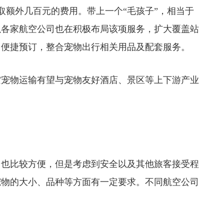
会收取额外几百元的费用。带上一个“毛孩子”，相当于
以各家航空公司也在积极布局该项服务，扩大覆盖站
台便捷预订，整合宠物出行相关用品及配套服务。
宠物运输有望与宠物友好酒店、景区等上下游产业
也比较方便，但是考虑到安全以及其他旅客接受程
宠物的大小、品种等方面有一定要求。不同航空公司