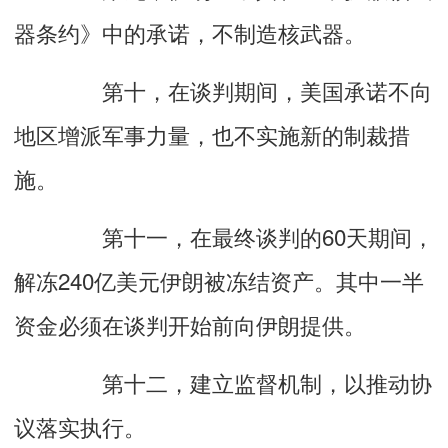
器条约》中的承诺，不制造核武器。
第十，在谈判期间，美国承诺不向
地区增派军事力量，也不实施新的制裁措
施。
第十一，在最终谈判的60天期间，
解冻240亿美元伊朗被冻结资产。其中一半
资金必须在谈判开始前向伊朗提供。
第十二，建立监督机制，以推动协
议落实执行。