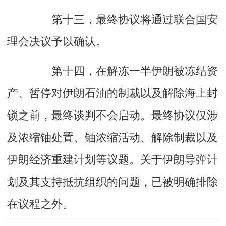
第十三，最终协议将通过联合国安
理会决议予以确认。
第十四，在解冻一半伊朗被冻结资
产、暂停对伊朗石油的制裁以及解除海上封
锁之前，最终谈判不会启动。最终协议仅涉
及浓缩铀处置、铀浓缩活动、解除制裁以及
伊朗经济重建计划等议题。关于伊朗导弹计
划及其支持抵抗组织的问题，已被明确排除
在议程之外。