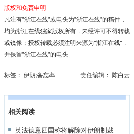
版权和免责申明
凡注有"浙江在线"或电头为"浙江在线"的稿件，
均为浙江在线独家版权所有，未经许可不得转载
或镜像；授权转载必须注明来源为"浙江在线"，
并保留"浙江在线"的电头。
标签：
伊朗;备忘率
责任编辑：
陈白云
相关阅读
英法德意四国称将解除对伊朗制裁