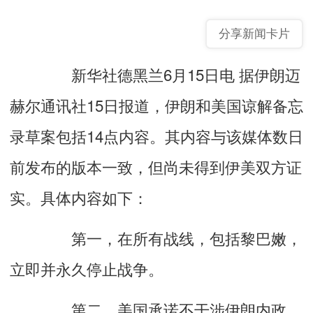
分享新闻卡片
新华社德黑兰6月15日电 据伊朗迈
赫尔通讯社15日报道，伊朗和美国谅解备忘
录草案包括14点内容。其内容与该媒体数日
前发布的版本一致，但尚未得到伊美双方证
实。具体内容如下：
第一，在所有战线，包括黎巴嫩，
立即并永久停止战争。
第二，美国承诺不干涉伊朗内政，