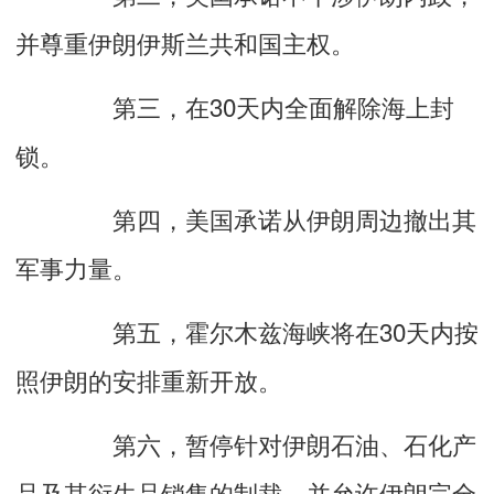
并尊重伊朗伊斯兰共和国主权。
第三，在30天内全面解除海上封
锁。
第四，美国承诺从伊朗周边撤出其
军事力量。
第五，霍尔木兹海峡将在30天内按
照伊朗的安排重新开放。
第六，暂停针对伊朗石油、石化产
品及其衍生品销售的制裁，并允许伊朗完全