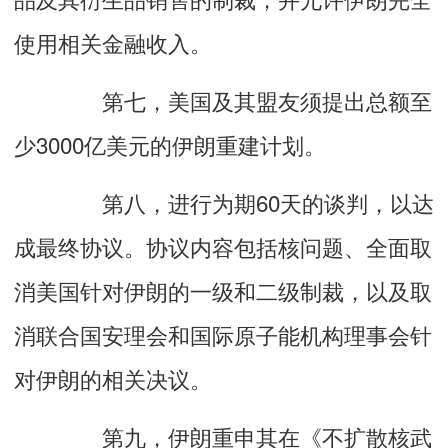
使用相关金融收入。
第七，美国及其盟友须提出总额至
少3000亿美元的伊朗重建计划。
第八，进行为期60天的谈判，以达
成最终协议。协议内容包括核问题、全面取
消美国针对伊朗的一级和二级制裁，以及取
消联合国安理会和国际原子能机构理事会针
对伊朗的相关决议。
第九，伊朗重申其在《不扩散核武