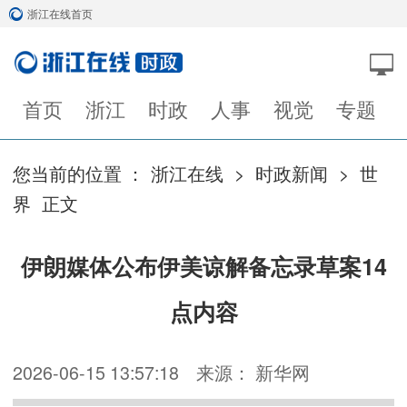
浙江在线首页
首页
浙江
时政
人事
视觉
专题
您当前的位置 ：
浙江在线
>
时政新闻
>
世
界
正文
伊朗媒体公布伊美谅解备忘录草案14
点内容
2026-06-15 13:57:18
来源： 新华网