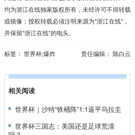
均为浙江在线独家版权所有，未经许可不得转载
或镜像；授权转载必须注明来源为"浙江在线"，
并保留"浙江在线"的电头。
标签：
世界杯;爆炸
责任编辑：
陈白云
相关阅读
世界杯｜沙特“铁桶阵”1:1逼平乌拉圭
世界杯三国志：美国还是足球荒漠
吗？