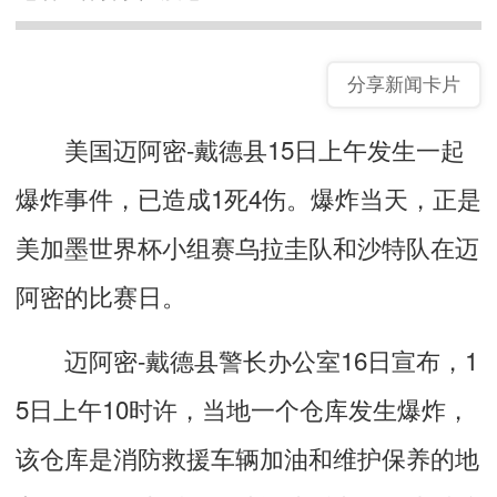
分享新闻卡片
美国迈阿密-戴德县15日上午发生一起
爆炸事件，已造成1死4伤。爆炸当天，正是
美加墨世界杯小组赛乌拉圭队和沙特队在迈
阿密的比赛日。
迈阿密-戴德县警长办公室16日宣布，1
5日上午10时许，当地一个仓库发生爆炸，
该仓库是消防救援车辆加油和维护保养的地