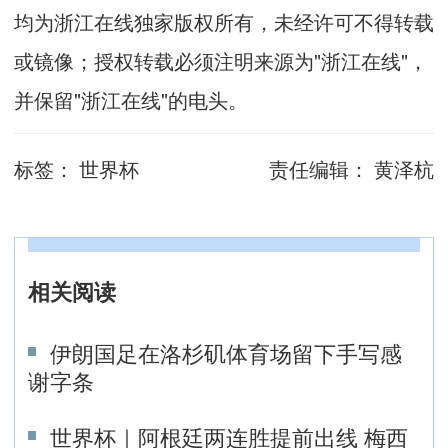
均为浙江在线独家版权所有，未经许可不得转载
或镜像；授权转载必须注明来源为"浙江在线"，
并保留"浙江在线"的电头。
标签：
世界杯
责任编辑：
黄泽杭
相关阅读
伊朗国足在洛杉矶体育场留下手写感
谢字条
世界杯｜阿根廷两连胜提前出线 梅西