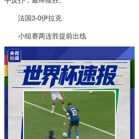
法国3-0伊拉克
小组赛两连胜提前出线