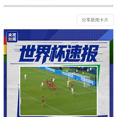
分享新闻卡片