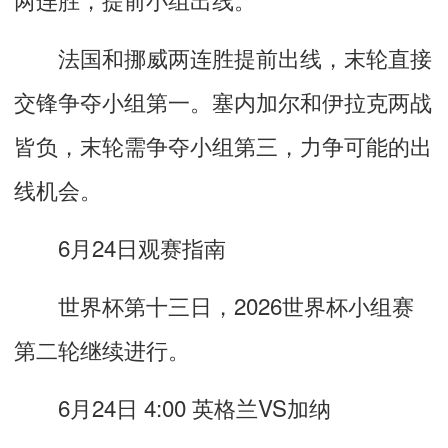
法国和挪威两连胜提前出线，末轮直接
交锋争夺小组第一。塞内加尔和伊拉克两战
皆负，末轮需争夺小组第三，力争可能的出
线机会。
6月24日观赛指南
世界杯第十三日，2026世界杯小组赛
第二轮继续进行。
6月24日 4:00 英格兰VS加纳