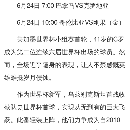
6月24日 7:00 巴拿马VS克罗地亚
6月24日 10:00 哥伦比亚VS刚果（金）
美加墨世界杯小组赛首轮，41岁的C罗
成为第二位连续六届世界杯出场的球员。然
而，全场近乎隐身的表现，让人不禁感慨英
雄难抵岁月侵蚀。
作为世界杯新军，乌兹别克斯坦首战收
获队史世界杯首球，实现从无到有的巨大飞
跃。此番轻装上阵，他们力争成为自2010