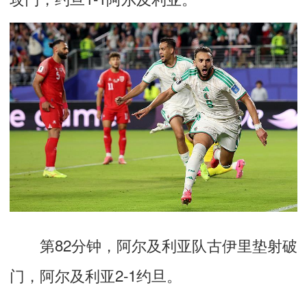
第82分钟，阿尔及利亚队古伊里垫射破
门，阿尔及利亚2-1约旦。