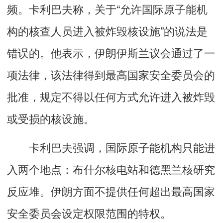
频。卡利巴夫称，关于“允许国际原子能机
构的核查人员进入被炸毁核设施”的说法是
错误的。他表示，伊朗伊斯兰议会通过了一
项法律，该法律得到最高国家安全委员会的
批准，规定不得以任何方式允许进入被炸毁
或受损的核设施。
卡利巴夫强调，国际原子能机构只能进
入两个地点：布什尔核电站和德黑兰核研究
反应堆。伊朗方面不提供任何超出最高国家
安全委员会设定权限范围的特权。