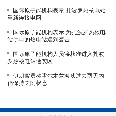
国际原子能机构表示 扎波罗热核电站
重新连接电网
国际原子能机构表示 为扎波罗热核电
站供电的热电站遭到袭击
国际原子能机构人员将获准进入扎波
罗热核电站遭袭区
伊朗官员称霍尔木兹海峡过去两天内
仍保持关闭状态