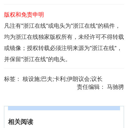
版权和免责申明
凡注有"浙江在线"或电头为"浙江在线"的稿件，
均为浙江在线独家版权所有，未经许可不得转载
或镜像；授权转载必须注明来源为"浙江在线"，
并保留"浙江在线"的电头。
标签：
核设施;巴夫;卡利;伊朗议会;议长
责任编辑：
马驰骋
相关阅读