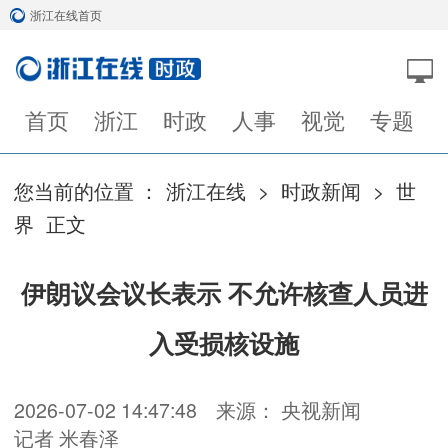
浙江在线首页
首页
浙江
时政
人事
视觉
专题
您当前的位置 ：
浙江在线
>
时政新闻
>
世
界
正文
伊朗议会议长表示 不允许核查人员进
入受损核设施
2026-07-02 14:47:48
来源： 央视新闻
记者 米春泽