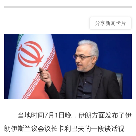
分享新闻卡片
当地时间7月1日晚，伊朗方面发布了伊
朗伊斯兰议会议长卡利巴夫的一段谈话视