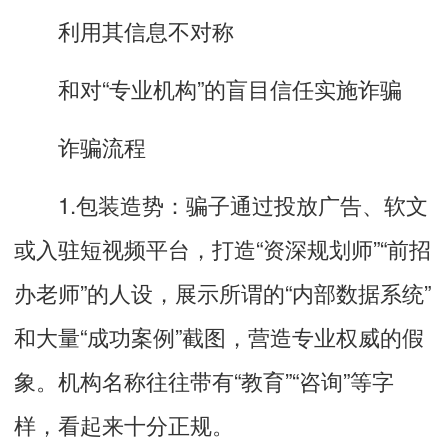
利用其信息不对称
和对“专业机构”的盲目信任实施诈骗
诈骗流程
1.包装造势：骗子通过投放广告、软文
或入驻短视频平台，打造“资深规划师”“前招
办老师”的人设，展示所谓的“内部数据系统”
和大量“成功案例”截图，营造专业权威的假
象。机构名称往往带有“教育”“咨询”等字
样，看起来十分正规。