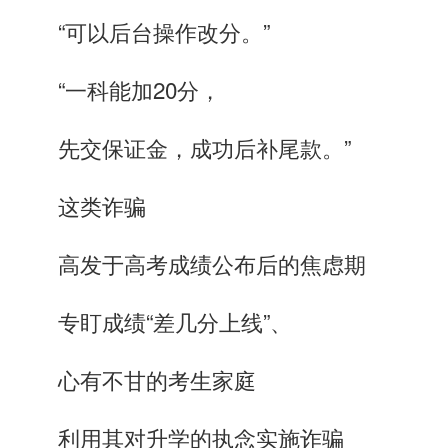
“可以后台操作改分。”
“一科能加20分，
先交保证金，成功后补尾款。”
这类诈骗
高发于高考成绩公布后的焦虑期
专盯成绩“差几分上线”、
心有不甘的考生家庭
利用其对升学的执念实施诈骗