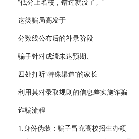
“低分上名校，错过就没了。”
这类骗局高发于
分数线公布后的补录阶段
骗子针对成绩未达预期、
四处打听“特殊渠道”的家长
利用其对录取规则的信息差实施诈骗
诈骗流程
1.身份伪装：骗子冒充高校招生办领