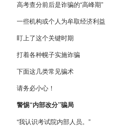
高考查分前后是诈骗的“高峰期”
一些机构或个人为牟取经济利益
盯上了这个关键时期
打着各种幌子实施诈骗
下面这几类常见骗术
请务必小心！
警惕“内部改分”骗局
“我认识考试院内部人员。”