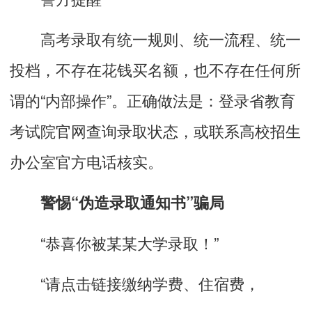
高考录取有统一规则、统一流程、统一
投档，不存在花钱买名额，也不存在任何所
谓的“内部操作”。正确做法是：登录省教育
考试院官网查询录取状态，或联系高校招生
办公室官方电话核实。
警惕“伪造录取通知书”骗局
“恭喜你被某某大学录取！”
“请点击链接缴纳学费、住宿费，