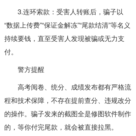
3.连环索款：受害人转账后，骗子以
“数据上传费”“保证金解冻”“尾款结清”等名义
持续要钱，直至受害人发现被骗或无力支
付。
警方提醒
高考阅卷、统分、成绩发布都有严格流
程和技术保障，不存在提前查分、违规改分
的操作。骗子发来的截图全是修图软件制作
的，等你付完尾款，就会被直接拉黑。