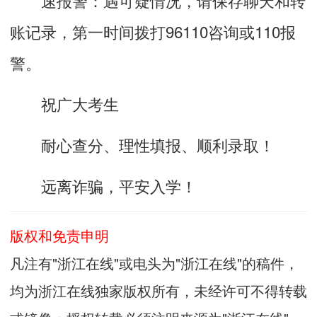
账记录，第一时间拨打96110咨询或110报
警。
祝广大考生
耐心查分、理性填报、顺利录取！
远离诈骗，平安入学！
版权和免责申明
凡注有"浙江在线"或电头为"浙江在线"的稿件，
均为浙江在线独家版权所有，未经许可不得转载