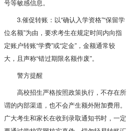
号等敏感信息。
3.催促转账：以“确认入学资格”“保留学
位名额”为由，要求考生在规定时间内向指
定账户转账“学费”或“定金”，金额通常较
大，且声称“错过期限名额作废”。
警方提醒
高校招生严格按照政策执行，不存在所
谓的内部渠道，也不会产生额外附加费用。
广大考生和家长在收到录取通知书时，一定
要通过学校官网核实真伪，切勿轻易转账汇