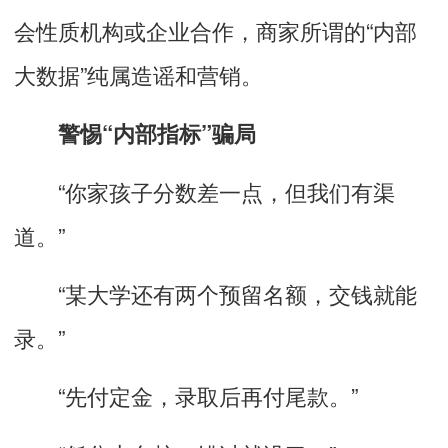
会性质机构或企业合作，商家所谓的“内部
大数据”纯属造谣和营销。
警惕“内部指标”骗局
“你家孩子分数差一点，但我们有渠
道。”
“某大学还有两个预留名额，交钱就能
录。”
“先付定金，录取后再付尾款。”