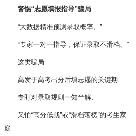
警惕“志愿填报指导”骗局
“大数据精准预测录取概率。”
“专家一对一指导，保证录取不滑档。”
这类骗局
高发于高考出分后填志愿的关键期
专盯对录取规则一知半解、
又怕“高分低就”或“滑档落榜”的考生家
庭