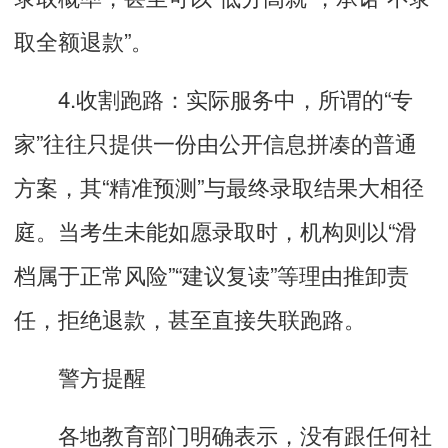
取全额退款”。
4.收割跑路：实际服务中，所谓的“专
家”往往只提供一份由公开信息拼凑的普通
方案，其“精准预测”与最终录取结果大相径
庭。当考生未能如愿录取时，机构则以“滑
档属于正常风险”“建议复读”等理由推卸责
任，拒绝退款，甚至直接失联跑路。
警方提醒
各地教育部门明确表示，没有跟任何社