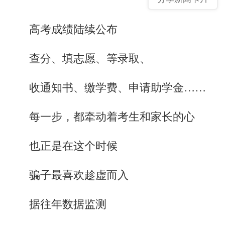
高考成绩陆续公布
查分、填志愿、等录取、
收通知书、缴学费、申请助学金……
每一步，都牵动着考生和家长的心
也正是在这个时候
骗子最喜欢趁虚而入
据往年数据监测