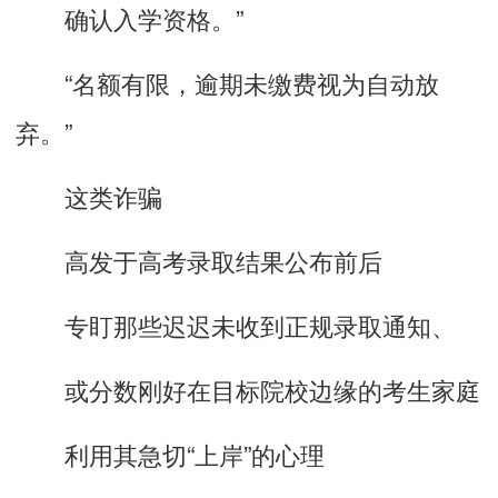
确认入学资格。”
“名额有限，逾期未缴费视为自动放
弃。”
这类诈骗
高发于高考录取结果公布前后
专盯那些迟迟未收到正规录取通知、
或分数刚好在目标院校边缘的考生家庭
利用其急切“上岸”的心理