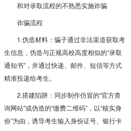
和对录取流程的不熟悉实施诈骗
诈骗流程
1.伪造材料：骗子通过非法渠道获取考
生信息，伪造与正规高校高度相似的“录取
通知书”，并通过快递、邮件、短信等方式
精准投递给考生。
2.搭建陷阱：同步制作仿冒的“官方查
询网站”或伪造的“缴费二维码”，以“核实身
份”为由，诱导考生输入身份证号、银行卡