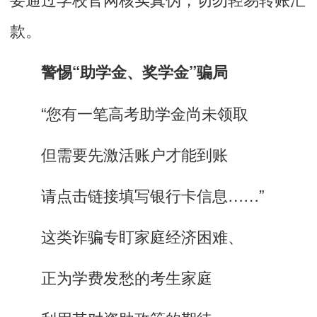
款。
警惕“助学金、奖学金”骗局
“您有一笔高考助学金尚未领取
但需要先激活账户才能到账
请点击链接填写银行卡信息……”
这类诈骗专盯家庭经济困难、
正为学费发愁的考生家庭