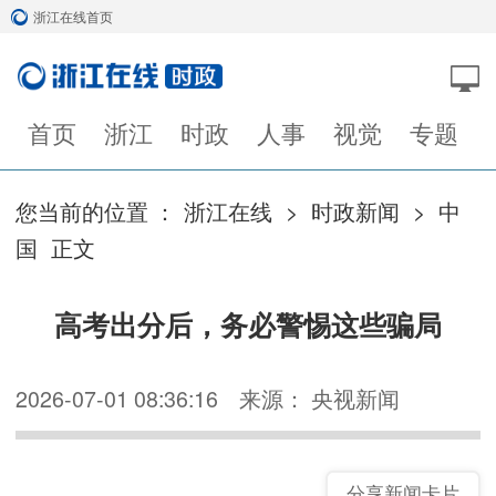
浙江在线首页
首页
浙江
时政
人事
视觉
专题
您当前的位置 ：
浙江在线
>
时政新闻
>
中
国
正文
高考出分后，务必警惕这些骗局
2026-07-01 08:36:16
来源： 央视新闻
分享新闻卡片