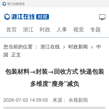
浙江在线首页
首页
浙江
时政
人事
视觉
专题
您当前的位置 ：
浙江在线
>
时政新闻
>
中
国
正文
包装材料→封装→回收方式 快递包装
多维度“瘦身”减负
2026-07-02 14:39:05
来源： 央视新闻