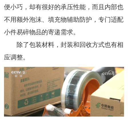
便小巧，却有很好的承压性能，而且内部也
不用额外泡沫、填充物辅助防护，专门适配
小件易碎物品的寄递需求。
除了包装材料，封装和回收方式也有相
应调整。