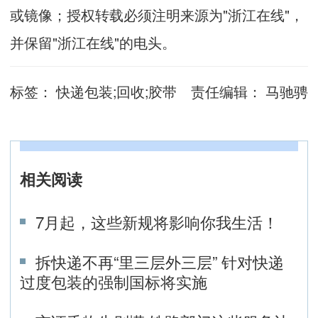
或镜像；授权转载必须注明来源为"浙江在线"，
并保留"浙江在线"的电头。
标签：
快递包装;回收;胶带
责任编辑：
马驰骋
相关阅读
7月起，这些新规将影响你我生活！
拆快递不再“里三层外三层” 针对快递
过度包装的强制国标将实施