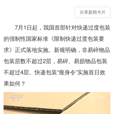
分享新闻卡片
7月1日起，我国首部针对快递过度包装
的强制性国家标准《限制快递过度包装要
求》正式落地实施。新规明确，非易碎物品
包装层数不超过2层，易碎、易损物品包装
不超过4层。快递包装“瘦身令”实施首日效
果如何？