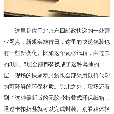
这里是位于北京东四邮政快递的一处营
业网点，新规实施首日，这里的快递包装也
有一些新变化。比如这个瓦楞纸箱，由过去
的3层、5层全部都替换成了这种薄薄的一
层。现场的快递塑封袋也全部采用以竹代塑
的可降解的环保材质。除此之外，现场还看
到了这种最新版的无胶带折叠式环保纸箱，
通过卡扣折叠就可以完成封装。别看箱体轻