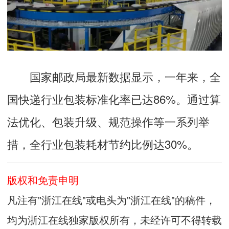
国家邮政局最新数据显示，一年来，全
国快递行业包装标准化率已达86%。通过算
法优化、包装升级、规范操作等一系列举
措，全行业包装耗材节约比例达30%。
版权和免责申明
凡注有"浙江在线"或电头为"浙江在线"的稿件，
均为浙江在线独家版权所有，未经许可不得转载