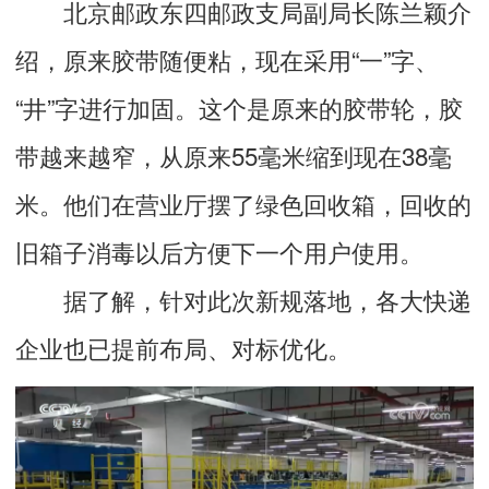
北京邮政东四邮政支局副局长陈兰颖介
绍，原来胶带随便粘，现在采用“一”字、
“井”字进行加固。这个是原来的胶带轮，胶
带越来越窄，从原来55毫米缩到现在38毫
米。他们在营业厅摆了绿色回收箱，回收的
旧箱子消毒以后方便下一个用户使用。
据了解，针对此次新规落地，各大快递
企业也已提前布局、对标优化。